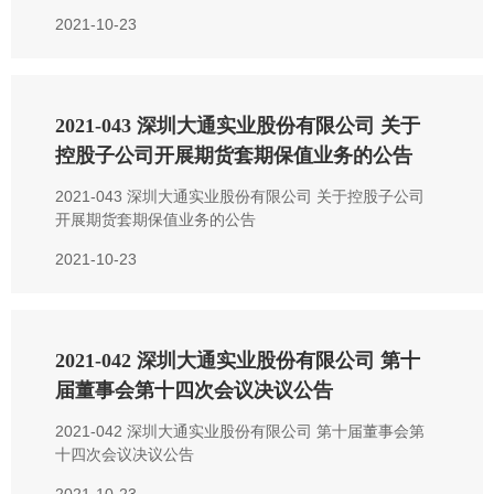
2021-10-23
2021-043 深圳大通实业股份有限公司 关于
控股子公司开展期货套期保值业务的公告
2021-043 深圳大通实业股份有限公司 关于控股子公司
开展期货套期保值业务的公告
2021-10-23
2021-042 深圳大通实业股份有限公司 第十
届董事会第十四次会议决议公告
2021-042 深圳大通实业股份有限公司 第十届董事会第
十四次会议决议公告