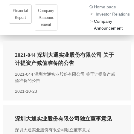
Social Responsibility
Home page
Financial
Company
Investor Relations
Report
Announc
Company
Talent Development
ement
Announcement
Contact Us
2021-044 深圳大通实业股份有限公司 关于
中文
计提资产减值准备的公告
2021-044 深圳大通实业股份有限公司 关于计提资产减
值准备的公告
2021-10-23
深圳大通实业股份有限公司独立董事意见
深圳大通实业股份有限公司独立董事意见