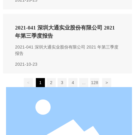
2021-10-23
2021-041 深圳大通实业股份有限公司 2021
年第三季度报告
2021-041 深圳大通实业股份有限公司 2021 年第三季度
报告
2021-10-23
<
1
2
3
4
...
128
>